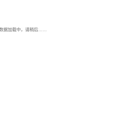
数据加载中，请稍后……