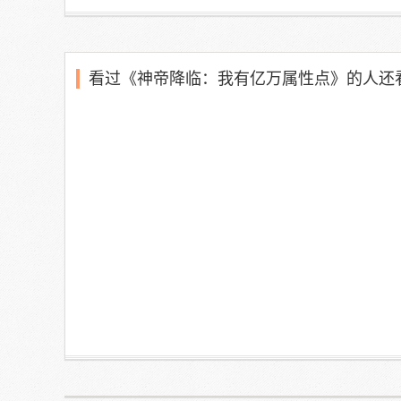
看过《神帝降临：我有亿万属性点》的人还看过