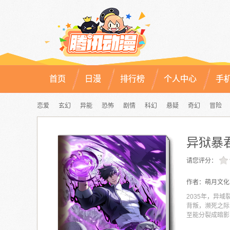
首页
日漫
排行榜
个人中心
手
恋爱
玄幻
异能
恐怖
剧情
科幻
悬疑
奇幻
冒险
异狱暴
请您评分：
作者：
萌月文化
2035年，异
背叛，濒死之际
至能分裂成暗影
始！