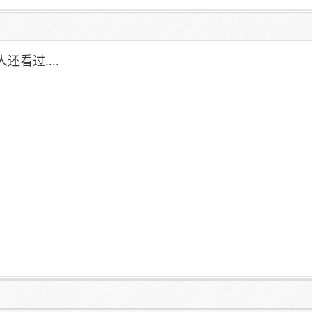
看过....