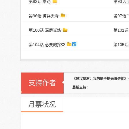
第92话 奉劝
第93话
第96话 神兵天降
第97话 
第100话 深层试炼
第101
第104话 必要的探查
第105
《异狱暴君：我的影子能无限进化》 
支持作者
最新支持：
月票状况
《异狱暴君：我的影子能无限进化》
本周月票：
--
张 本周排