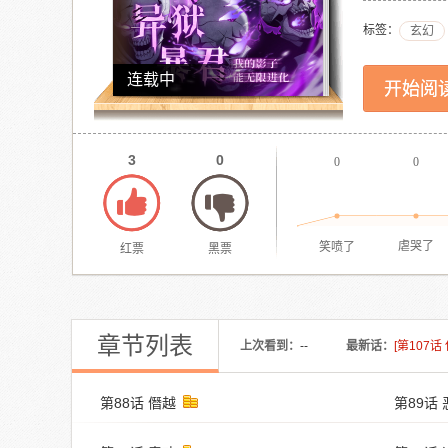
标签：
玄幻
连载中
开始阅
3
0
0
0
笑喷了
虐哭了
红票
黑票
章节列表
上次看到：
--
最新话：
[第107话
第88话 僭越
第89话