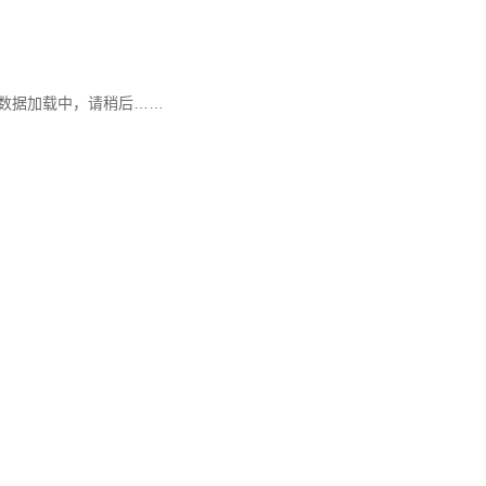
数据加载中，请稍后……