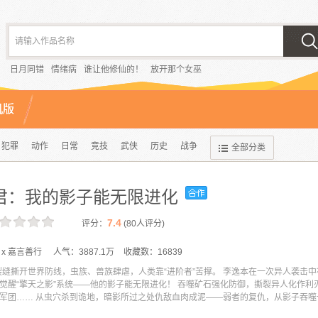
请输入作品名称
日月同错
情绪病
谁让他修仙的！
放开那个女巫
机版
犯罪
动作
日常
竞技
武侠
历史
战争
全部分类
君：我的影子能无限进化
7.4
评分：
(
80
人评分)
 x 嘉言善行
人气：
3887.1万
收藏数：
16839
域裂缝撕开世界防线，虫族、兽族肆虐，人类靠“进阶者”苦撑。 李逸本在一次异人袭击
觉醒“擎天之影”系统——他的影子能无限进化！ 吞噬矿石强化防御，撕裂异人化作利
军团…… 从虫穴杀到诡地，暗影所过之处仇敌血肉成泥——弱者的复仇，从影子吞噬