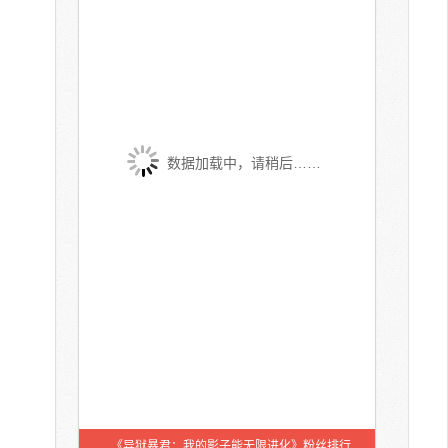
数据加载中，请稍后……
《异狱暴君：我的影子能无限进化》粉丝排行