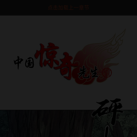
点击加载上一章节