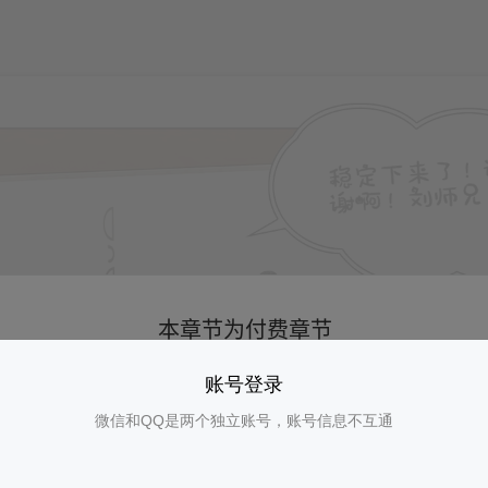
账号登录
微信和QQ是两个独立账号，账号信息不互通