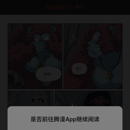
点击加载上一章节
是否前往腾漫App继续阅读