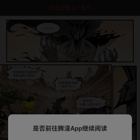
点击加载上一章节
是否前往腾漫App继续阅读