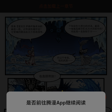
点击加载上一章节
是否前往腾漫App继续阅读