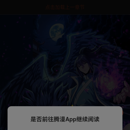
点击加载上一章节
是否前往腾漫App继续阅读