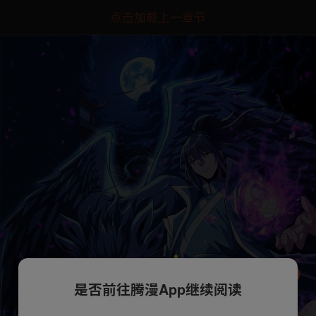
点击加载上一章节
是否前往腾漫App继续阅读