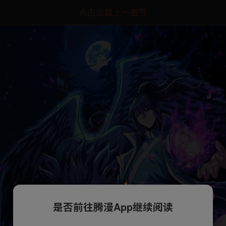
点击加载上一章节
是否前往腾漫App继续阅读