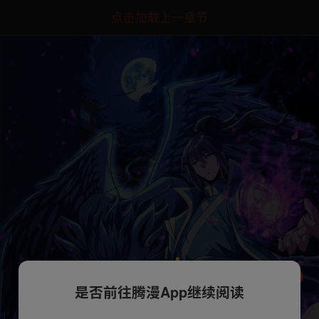
点击加载上一章节
是否前往腾漫App继续阅读