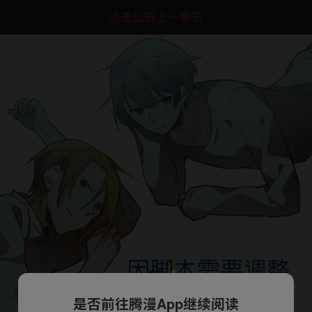
点击加载上一章节
是否前往腾漫App继续阅读