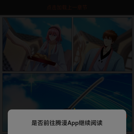
点击加载上一章节
是否前往腾漫App继续阅读