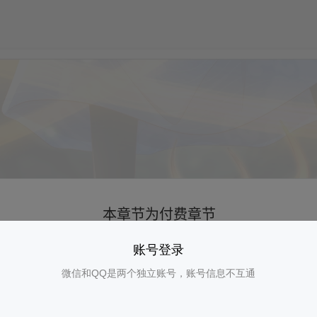
账号登录
微信和QQ是两个独立账号，账号信息不互通