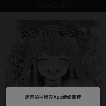
点击加载上一章节
是否前往腾漫App继续阅读