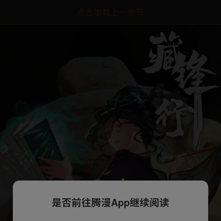
点击加载上一章节
是否前往腾漫App继续阅读