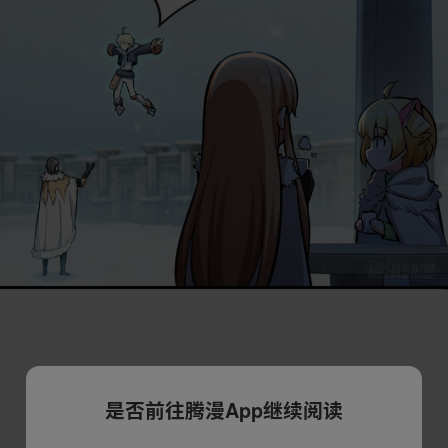
是否前往腾漫App继续阅读