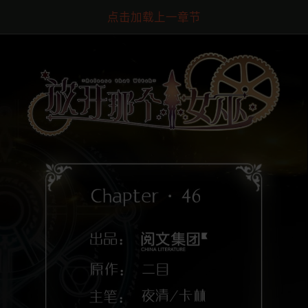
点击加载上一章节