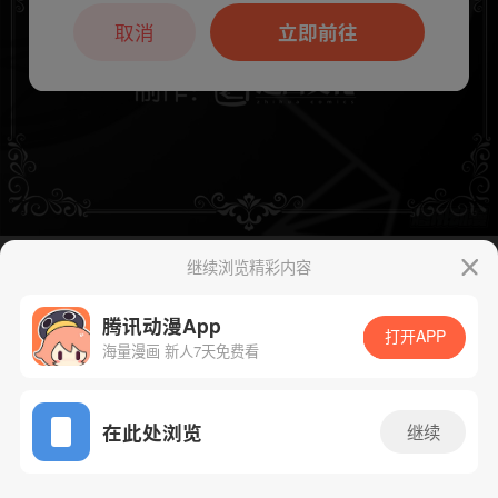
本章节仅支持App阅读，可打开App新用
户7天免费看
取消
立即前往
继续浏览精彩内容
下一话
腾漫App免费看
腾讯动漫App
打开APP
海量漫画 新人7天免费看
App免费看
在此处浏览
继续
649话 1/1