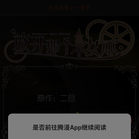
点击加载上一章节
是否前往腾漫App继续阅读