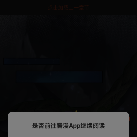
点击加载上一章节
是否前往腾漫App继续阅读