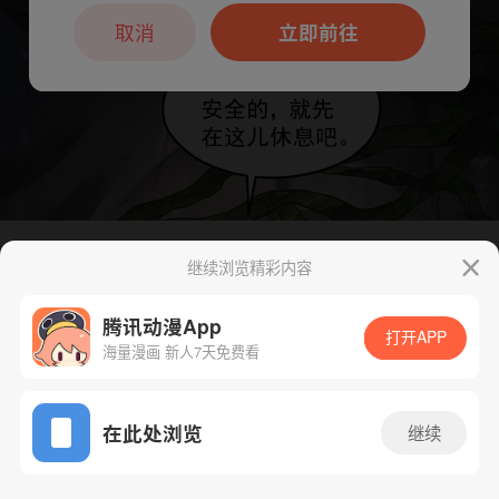
本章节仅支持App阅读，可打开App新用
户7天免费看
取消
立即前往
继续浏览精彩内容
下一话
腾漫App免费看
腾讯动漫App
打开APP
海量漫画 新人7天免费看
App免费看
在此处浏览
继续
739话 1/1