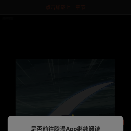
点击加载上一章节
是否前往腾漫App继续阅读