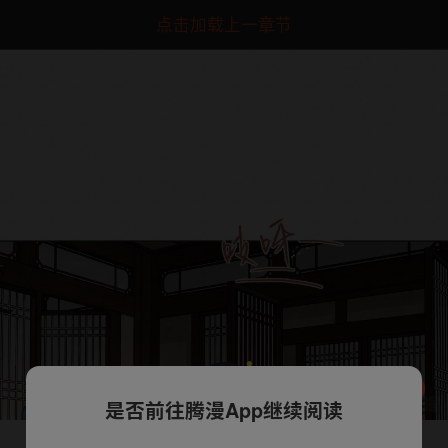
点击加载上一章节
是否前往腾漫App继续阅读