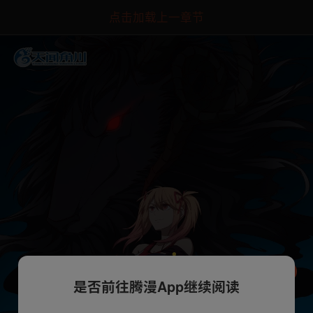
点击加载上一章节
是否前往腾漫App继续阅读