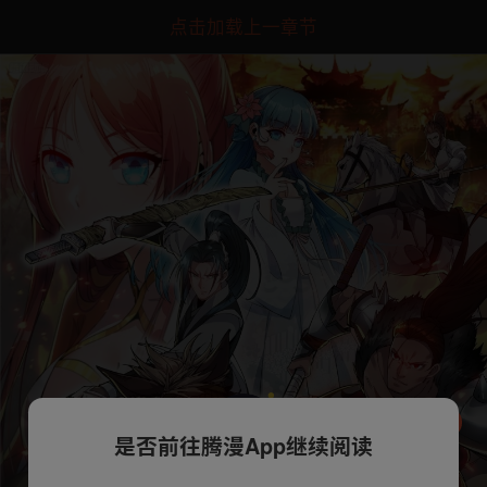
点击加载上一章节
是否前往腾漫App继续阅读