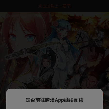
点击加载上一章节
是否前往腾漫App继续阅读