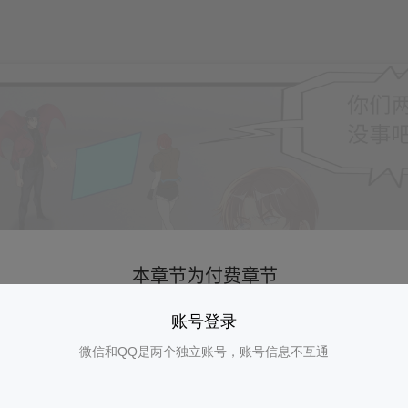
账号登录
微信和QQ是两个独立账号，账号信息不互通