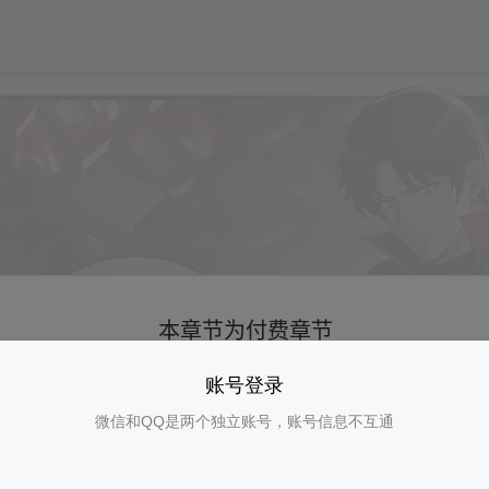
账号登录
微信和QQ是两个独立账号，账号信息不互通