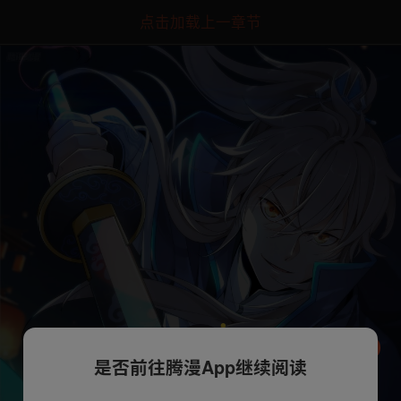
点击加载上一章节
是否前往腾漫App继续阅读