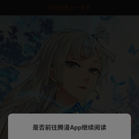
点击加载上一章节
是否前往腾漫App继续阅读