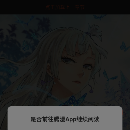
点击加载上一章节
是否前往腾漫App继续阅读