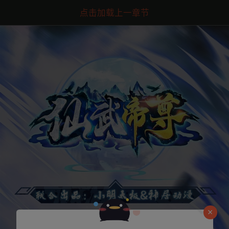
点击加载上一章节