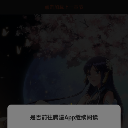
点击加载上一章节
是否前往腾漫App继续阅读