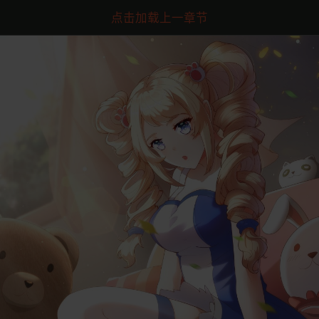
点击加载上一章节