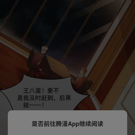
是否前往腾漫App继续阅读