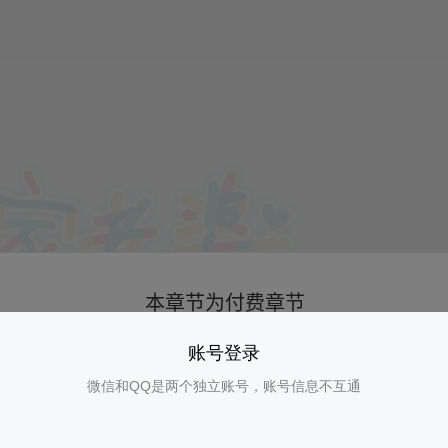
账号登录
微信和QQ是两个独立账号，账号信息不互通