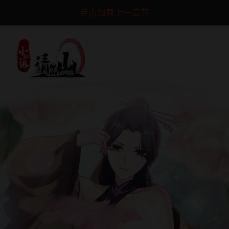
点击加载上一章节