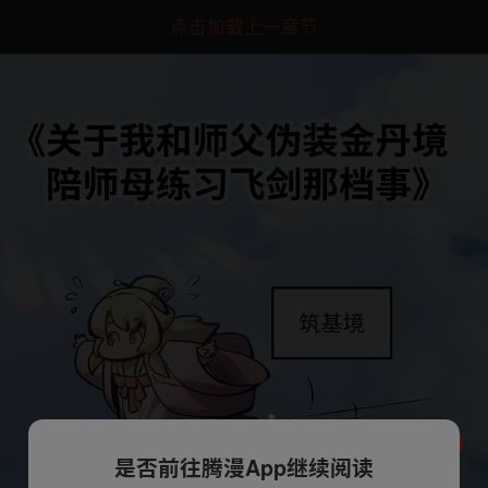
点击加载上一章节
是否前往腾漫App继续阅读