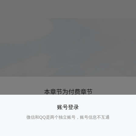
账号登录
微信和QQ是两个独立账号，账号信息不互通