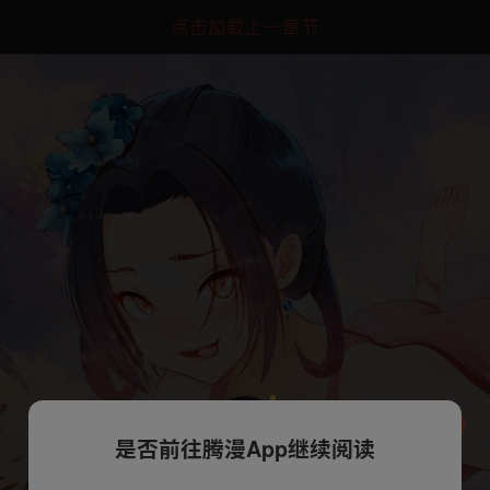
点击加载上一章节
是否前往腾漫App继续阅读