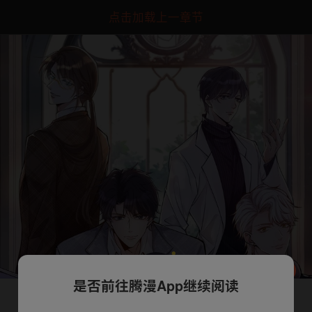
点击加载上一章节
是否前往腾漫App继续阅读