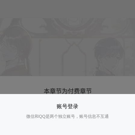
账号登录
微信和QQ是两个独立账号，账号信息不互通