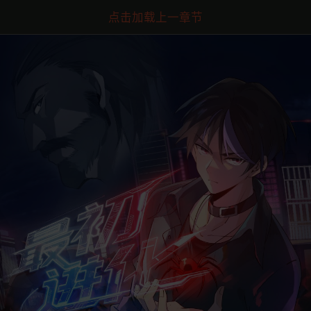
点击加载上一章节