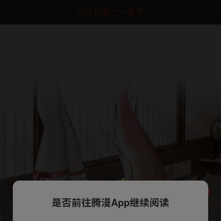
点击加载上一章节
是否前往腾漫App继续阅读