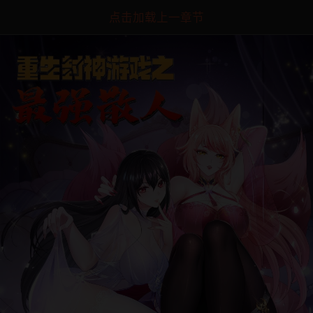
点击加载上一章节