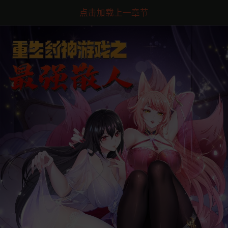
点击加载上一章节