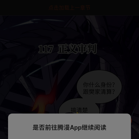
点击加载上一章节
是否前往腾漫App继续阅读