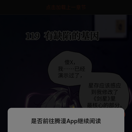
点击加载上一章节
是否前往腾漫App继续阅读