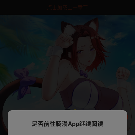
点击加载上一章节
是否前往腾漫App继续阅读