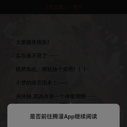
点击加载上一章节
是否前往腾漫App继续阅读