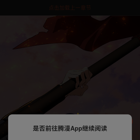
点击加载上一章节
是否前往腾漫App继续阅读