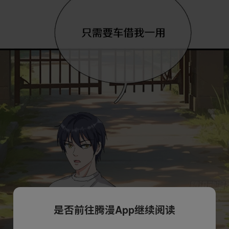
是否前往腾漫App继续阅读