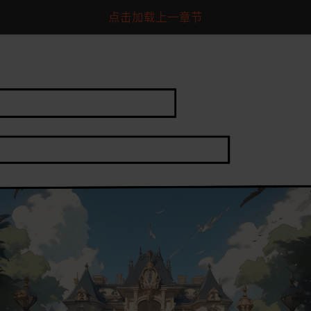
点击加载上一章节